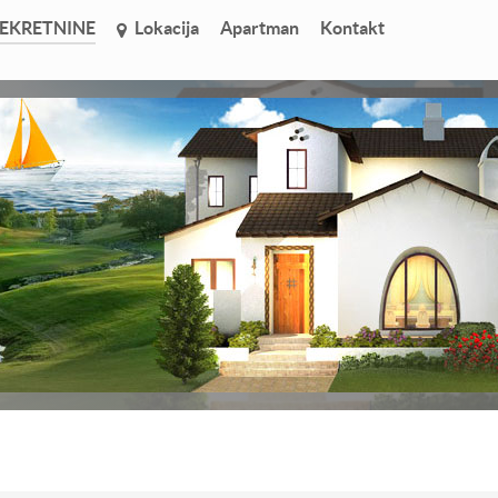
EKRETNINE
Lokacija
Apartman
Kontakt