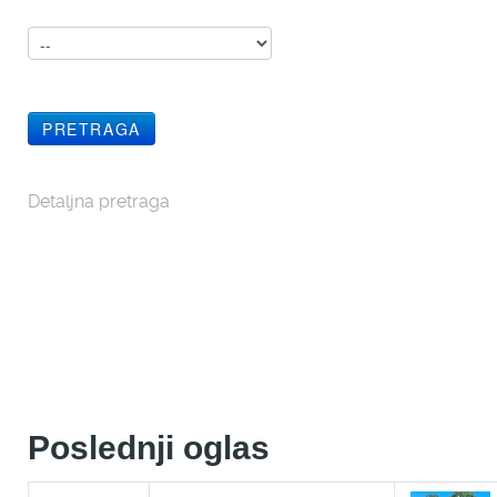
Detaljna pretraga
Poslednji oglas