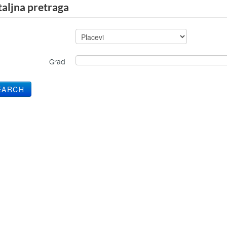
aljna pretraga
Grad