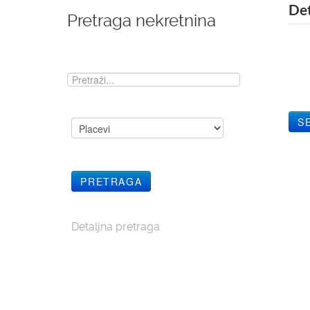
Det
Pretraga nekretnina
Detaljna pretraga