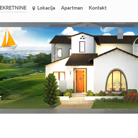
EKRETNINE
Lokacija
Apartman
Kontakt