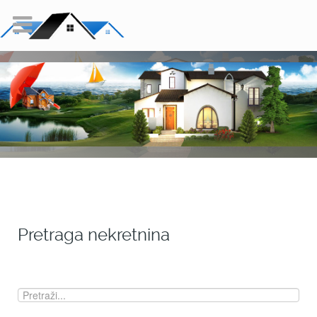
Pretraga nekretnina