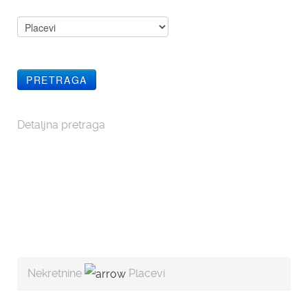
Detaljna pretraga
Nekretnine
Placevi