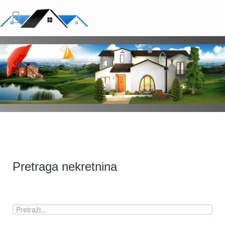
Pretraga nekretnina