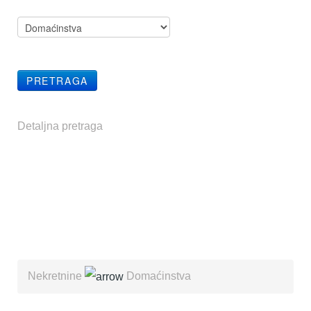
Detaljna pretraga
Nekretnine
Domaćinstva