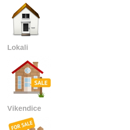
Lokali
Vikendice