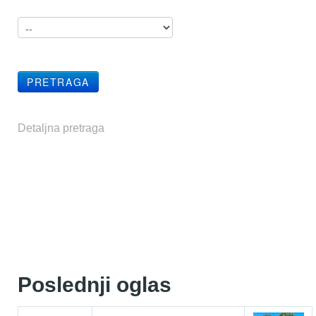
Detaljna pretraga
Poslednji oglas