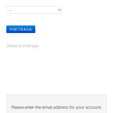
Detaljna pretraga
Please enter the email address for your account.