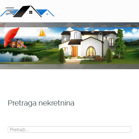
Pretraga nekretnina